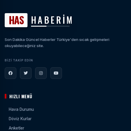
HAS
HABERİM
Son Dakika Güncel Haberler Türkiye'den sıcak gelişmeleri
okuyabileceğiniz site.
BIZI TAKIP EDIN
HIZLI MENÜ
Hava Durumu
Döviz Kurlar
Anketler