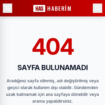
HAS
HABERİM
404
SAYFA BULUNAMADI
Aradığınız sayfa silinmiş, adı değiştirilmiş veya
geçici olarak kullanım dışı olabilir. Gündemden
uzak kalmamak için ana sayfaya dönebilir veya
arama yapabilirsiniz.