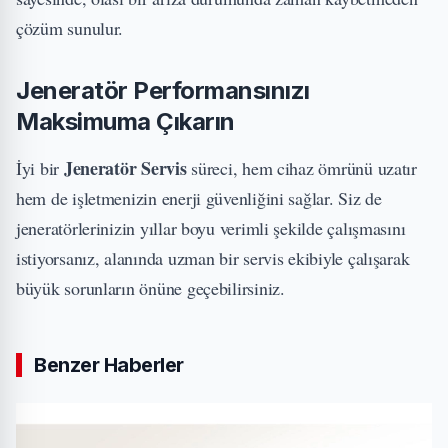
çözüm sunulur.
Jeneratör Performansınızı
Maksimuma Çıkarın
Jeneratör Servis
İyi bir
süreci, hem cihaz ömrünü uzatır
hem de işletmenizin enerji güvenliğini sağlar. Siz de
jeneratörlerinizin yıllar boyu verimli şekilde çalışmasını
istiyorsanız, alanında uzman bir servis ekibiyle çalışarak
büyük sorunların önüne geçebilirsiniz.
Benzer Haberler