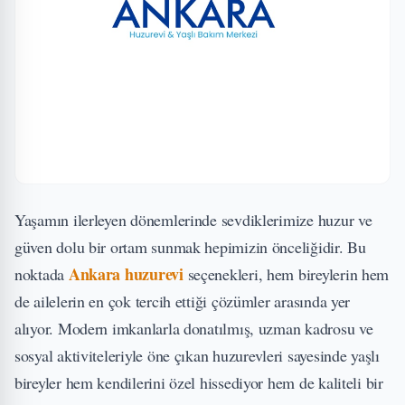
Yaşamın ilerleyen dönemlerinde sevdiklerimize huzur ve
güven dolu bir ortam sunmak hepimizin önceliğidir. Bu
Ankara huzurevi
noktada
seçenekleri, hem bireylerin hem
de ailelerin en çok tercih ettiği çözümler arasında yer
alıyor. Modern imkanlarla donatılmış, uzman kadrosu ve
sosyal aktiviteleriyle öne çıkan huzurevleri sayesinde yaşlı
bireyler hem kendilerini özel hissediyor hem de kaliteli bir