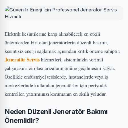
Elektrik kesintilerine karşı alınabilecek en etkili
önlemlerden biri olan jeneratörlerin düzenli bakımı,
kesintisiz enerji sağlamak açısından kritik öneme sahiptir.
Jeneratör Servis
hizmetleri, sisteminizin verimli
çalışmasını ve olası arızaların önüne geçilmesini sağlar.
Özellikle endüstriyel tesislerde, hastanelerde veya iş
merkezlerinde kullanılan jeneratörler için periyodik
kontroller, yatırımınızı korumanın en akıllı yoludur.
Neden Düzenli Jeneratör Bakımı
Önemlidir?