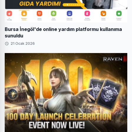
Bursa İnegöl'de online yardım platformu kullanıma
sunuldu
21 Ocak 2026