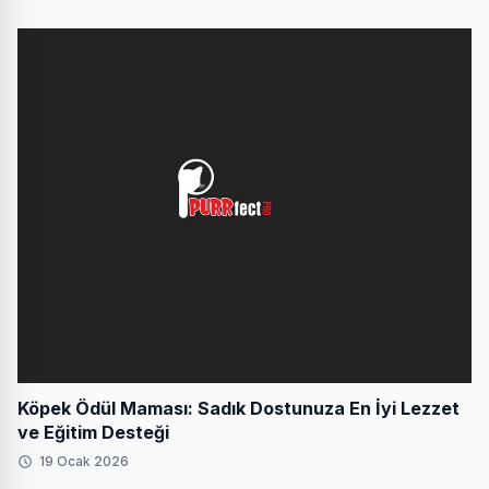
Köpek Ödül Maması: Sadık Dostunuza En İyi Lezzet
ve Eğitim Desteği
19 Ocak 2026