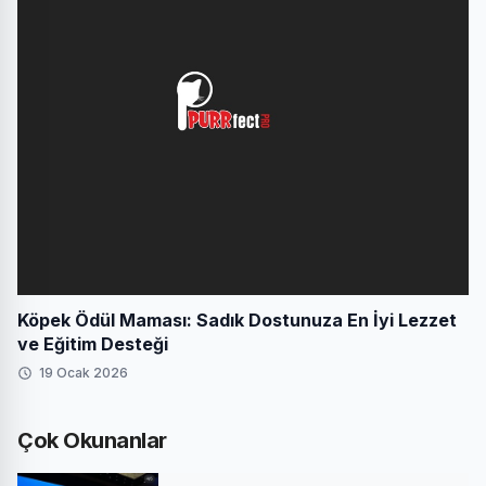
Köpek Ödül Maması: Sadık Dostunuza En İyi Lezzet
ve Eğitim Desteği
19 Ocak 2026
Çok Okunanlar