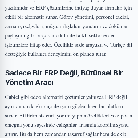
yazılımıdır ve ERP çözümlerine ihtiyaç duyan firmalar için
etkili bir alternatif sunar. Görev yönetimi, personel takibi,
zaman çizelgeleri, müşteri ilişkileri yönetimi ve doküman
paylaşımı gibi birçok modülü ile farklı sektörlerden
işletmelere hitap eder. Özellikle sade arayüzü ve Türkçe dil
desteğiyle kullanıcı deneyimini ön planda tutar.
Sadece Bir ERP Değil, Bütünsel Bir
Yönetim Aracı
Cubicl gibi odoo alternatifi çözümler yalnızca ERP değil,
aynı zamanda ekip içi iletişimi güçlendiren bir platform
sunar. Bildirim sistemi, yorum yapma özellikleri ve e-posta
entegrasyonu sayesinde çalışanlar arasında koordinasyonu
artırır. Bu da hem zamandan tasarruf sağlar hem de ekip