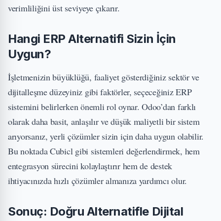
verimliliğini üst seviyeye çıkarır.
Hangi ERP Alternatifi Sizin İçin
Uygun?
İşletmenizin büyüklüğü, faaliyet gösterdiğiniz sektör ve
dijitalleşme düzeyiniz gibi faktörler, seçeceğiniz ERP
sistemini belirlerken önemli rol oynar. Odoo’dan farklı
olarak daha basit, anlaşılır ve düşük maliyetli bir sistem
arıyorsanız, yerli çözümler sizin için daha uygun olabilir.
Bu noktada Cubicl gibi sistemleri değerlendirmek, hem
entegrasyon sürecini kolaylaştırır hem de destek
ihtiyacınızda hızlı çözümler almanıza yardımcı olur.
Sonuç: Doğru Alternatifle Dijital