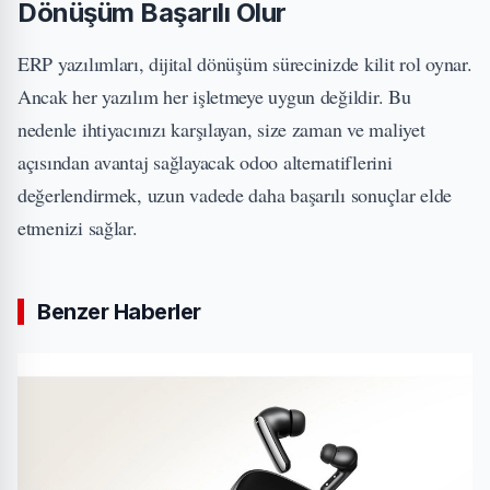
Dönüşüm Başarılı Olur
ERP yazılımları, dijital dönüşüm sürecinizde kilit rol oynar.
Ancak her yazılım her işletmeye uygun değildir. Bu
nedenle ihtiyacınızı karşılayan, size zaman ve maliyet
açısından avantaj sağlayacak odoo alternatiflerini
değerlendirmek, uzun vadede daha başarılı sonuçlar elde
etmenizi sağlar.
Benzer Haberler