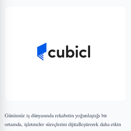
Günümüz iş dünyasında rekabetin yoğunlaştığı bir
ortamda, işletmeler süreçlerini dijitalleştirerek daha etkin