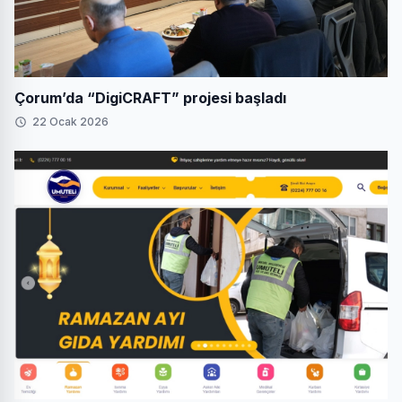
Çorum’da “DigiCRAFT” projesi başladı
22 Ocak 2026