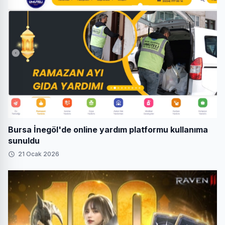
Bursa İnegöl'de online yardım platformu kullanıma
sunuldu
21 Ocak 2026