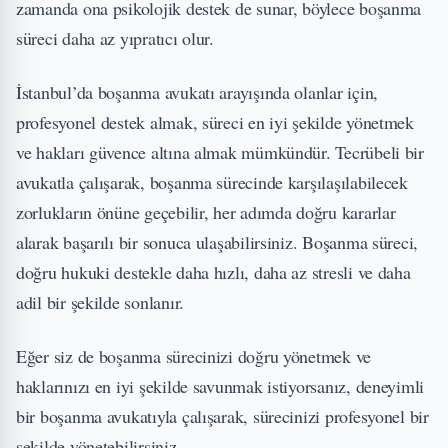
zamanda ona psikolojik destek de sunar, böylece boşanma
süreci daha az yıpratıcı olur.
İstanbul’da boşanma avukatı arayışında olanlar için,
profesyonel destek almak, süreci en iyi şekilde yönetmek
ve hakları güvence altına almak mümkündür. Tecrübeli bir
avukatla çalışarak, boşanma sürecinde karşılaşılabilecek
zorlukların önüne geçebilir, her adımda doğru kararlar
alarak başarılı bir sonuca ulaşabilirsiniz. Boşanma süreci,
doğru hukuki destekle daha hızlı, daha az stresli ve daha
adil bir şekilde sonlanır.
Eğer siz de boşanma sürecinizi doğru yönetmek ve
haklarınızı en iyi şekilde savunmak istiyorsanız, deneyimli
bir boşanma avukatıyla çalışarak, sürecinizi profesyonel bir
şekilde yönetebilirsiniz.