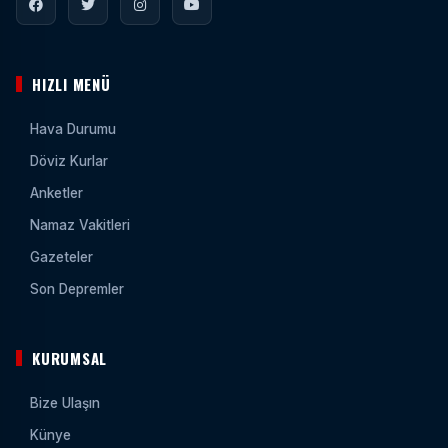
HIZLI MENÜ
Hava Durumu
Döviz Kurlar
Anketler
Namaz Vakitleri
Gazeteler
Son Depremler
KURUMSAL
Bize Ulaşın
Künye