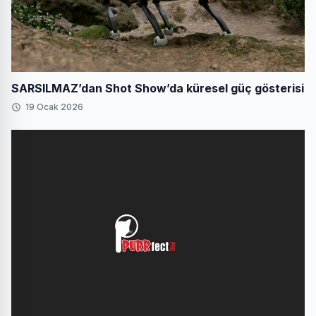
SARSILMAZ’dan Shot Show’da küresel güç gösterisi
19 Ocak 2026