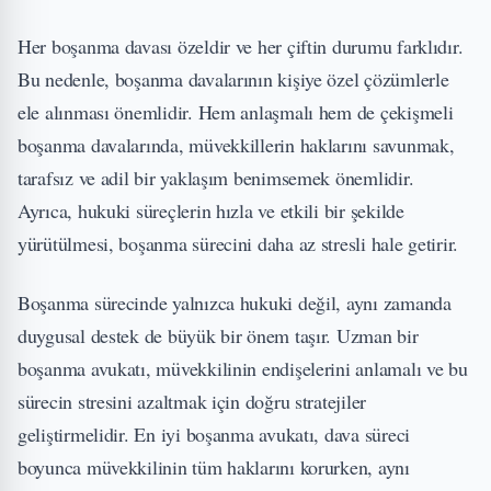
Her boşanma davası özeldir ve her çiftin durumu farklıdır.
Bu nedenle, boşanma davalarının kişiye özel çözümlerle
ele alınması önemlidir. Hem anlaşmalı hem de çekişmeli
boşanma davalarında, müvekkillerin haklarını savunmak,
tarafsız ve adil bir yaklaşım benimsemek önemlidir.
Ayrıca, hukuki süreçlerin hızla ve etkili bir şekilde
yürütülmesi, boşanma sürecini daha az stresli hale getirir.
Boşanma sürecinde yalnızca hukuki değil, aynı zamanda
duygusal destek de büyük bir önem taşır. Uzman bir
boşanma avukatı, müvekkilinin endişelerini anlamalı ve bu
sürecin stresini azaltmak için doğru stratejiler
geliştirmelidir. En iyi boşanma avukatı, dava süreci
boyunca müvekkilinin tüm haklarını korurken, aynı