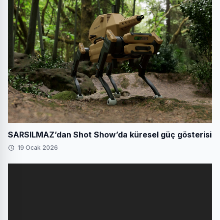
SARSILMAZ’dan Shot Show’da küresel güç gösterisi
19 Ocak 2026