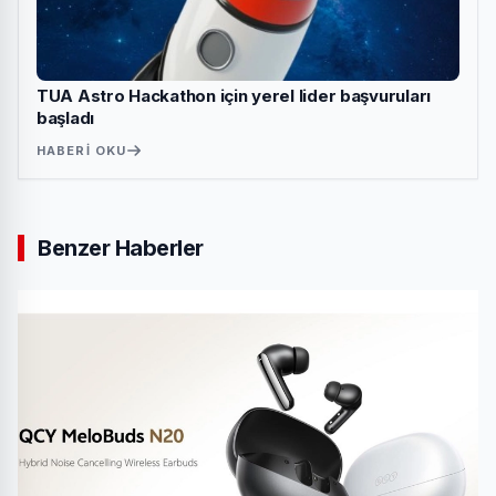
TUA Astro Hackathon için yerel lider başvuruları
başladı
HABERI OKU
Benzer Haberler