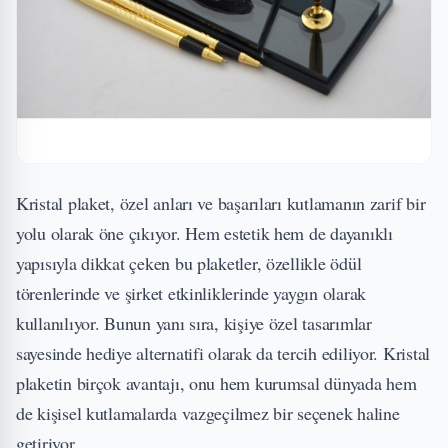
Kristal plaket, özel anları ve başarıları kutlamanın zarif bir
yolu olarak öne çıkıyor. Hem estetik hem de dayanıklı
yapısıyla dikkat çeken bu plaketler, özellikle ödül
törenlerinde ve şirket etkinliklerinde yaygın olarak
kullanılıyor. Bunun yanı sıra, kişiye özel tasarımlar
sayesinde hediye alternatifi olarak da tercih ediliyor. Kristal
plaketin birçok avantajı, onu hem kurumsal dünyada hem
de kişisel kutlamalarda vazgeçilmez bir seçenek haline
getiriyor.