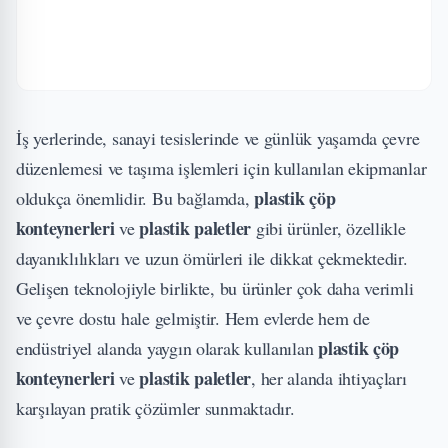
İş yerlerinde, sanayi tesislerinde ve günlük yaşamda çevre
düzenlemesi ve taşıma işlemleri için kullanılan ekipmanlar
plastik çöp
oldukça önemlidir. Bu bağlamda,
konteynerleri
plastik paletler
ve
gibi ürünler, özellikle
dayanıklılıkları ve uzun ömürleri ile dikkat çekmektedir.
Gelişen teknolojiyle birlikte, bu ürünler çok daha verimli
ve çevre dostu hale gelmiştir. Hem evlerde hem de
plastik çöp
endüstriyel alanda yaygın olarak kullanılan
konteynerleri
plastik paletler
ve
, her alanda ihtiyaçları
karşılayan pratik çözümler sunmaktadır.