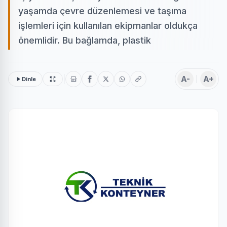
yaşamda çevre düzenlemesi ve taşıma
işlemleri için kullanılan ekipmanlar oldukça
önemlidir. Bu bağlamda, plastik
A-
A+
Dinle