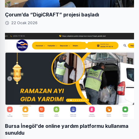
Çorum’da “DigiCRAFT” projesi başladı
22 Ocak 2026
Bursa İnegöl'de online yardım platformu kullanıma
sunuldu