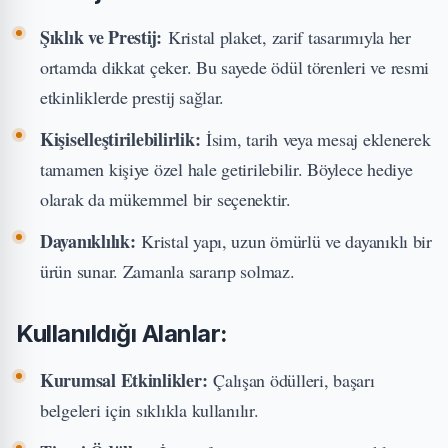
Şıklık ve Prestij:
Kristal plaket, zarif tasarımıyla her
ortamda dikkat çeker. Bu sayede ödül törenleri ve resmi
etkinliklerde prestij sağlar.
Kişiselleştirilebilirlik:
İsim, tarih veya mesaj eklenerek
tamamen kişiye özel hale getirilebilir. Böylece hediye
olarak da mükemmel bir seçenektir.
Dayanıklılık:
Kristal yapı, uzun ömürlü ve dayanıklı bir
ürün sunar. Zamanla sararıp solmaz.
Kullanıldığı Alanlar:
Kurumsal Etkinlikler:
Çalışan ödülleri, başarı
belgeleri için sıklıkla kullanılır.