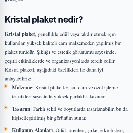
Kristal plaket nedir?
Kristal plaket
, genellikle ödül veya takdir etmek için
kullanılan yüksek kaliteli cam malzemeden yapılmış bir
plaket türüdür. Şıklığı ve estetik görünümü sayesinde,
çeşitli etkinliklerde ve organizasyonlarda tercih edilir.
Kristal plaketi, aşağıdaki özellikleri ile daha iyi
anlayabiliriz:
Malzeme
: Kristal plaketler, saf cam ve özel işleme
teknikleri sayesinde yüksek parlaklık kazanır.
Tasarım
: Farklı şekil ve boyutlarda tasarlanabilir, bu da
kişiselleştirilmiş bir görünüm sunar.
Kullanım Alanları
: Ödül törenleri, şirket etkinlikleri,