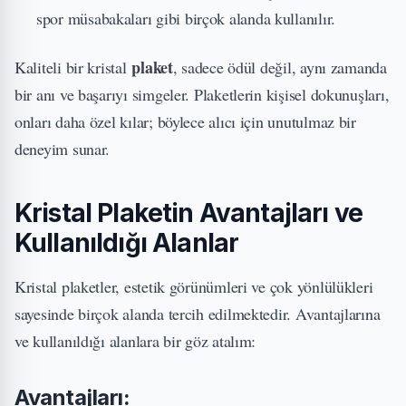
spor müsabakaları gibi birçok alanda kullanılır.
plaket
Kaliteli bir kristal
, sadece ödül değil, aynı zamanda
bir anı ve başarıyı simgeler. Plaketlerin kişisel dokunuşları,
onları daha özel kılar; böylece alıcı için unutulmaz bir
deneyim sunar.
Kristal Plaketin Avantajları ve
Kullanıldığı Alanlar
Kristal plaketler, estetik görünümleri ve çok yönlülükleri
sayesinde birçok alanda tercih edilmektedir. Avantajlarına
ve kullanıldığı alanlara bir göz atalım:
Avantajları: