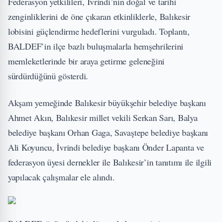
Federasyon yetkilileri, İvrindi’nin doğal ve tarihi
zenginliklerini de öne çıkaran etkinliklerle, Balıkesir
lobisini güçlendirme hedeflerini vurguladı. Toplantı,
BALDEF’in ilçe bazlı buluşmalarla hemşehrilerini
memleketlerinde bir araya getirme geleneğini
sürdürdüğünü gösterdi.
Akşam yemeğinde Balıkesir büyükşehir belediye başkanı
Ahmet Akın, Balıkesir millet vekili Serkan Sarı, Balya
belediye başkanı Orhan Gaga, Savaştepe belediye başkanı
Ali Koyuncu, İvrindi belediye başkanı Önder Lapanta ve
federasyon üyesi dernekler ile Balıkesir’in tanıtımı ile ilgili
yapılacak çalışmalar ele alındı.