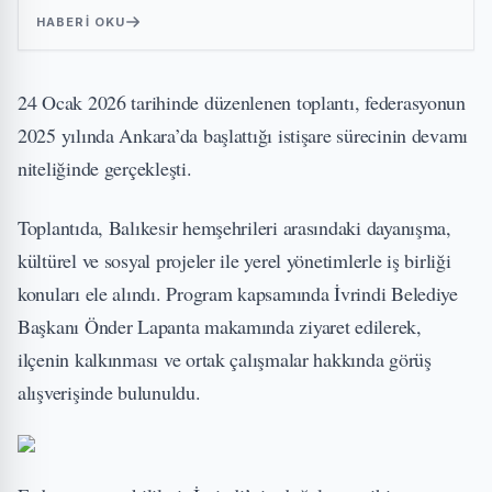
HABERI OKU
24 Ocak 2026 tarihinde düzenlenen toplantı, federasyonun
2025 yılında Ankara’da başlattığı istişare sürecinin devamı
niteliğinde gerçekleşti.
Toplantıda, Balıkesir hemşehrileri arasındaki dayanışma,
kültürel ve sosyal projeler ile yerel yönetimlerle iş birliği
konuları ele alındı. Program kapsamında İvrindi Belediye
Başkanı Önder Lapanta makamında ziyaret edilerek,
ilçenin kalkınması ve ortak çalışmalar hakkında görüş
alışverişinde bulunuldu.