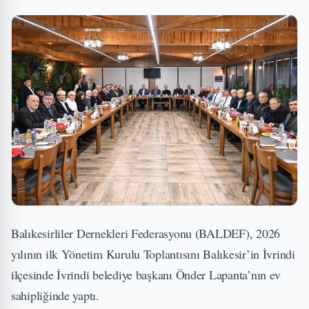
Balıkesirliler Dernekleri Federasyonu (BALDEF), 2026
yılının ilk Yönetim Kurulu Toplantısını Balıkesir’in İvrindi
ilçesinde İvrindi belediye başkanı Önder Lapanta’nın ev
sahipliğinde yaptı.