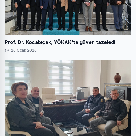
Prof. Dr. Kocabıçak, YÖKAK'ta güven tazeledi
26 Ocak 2026