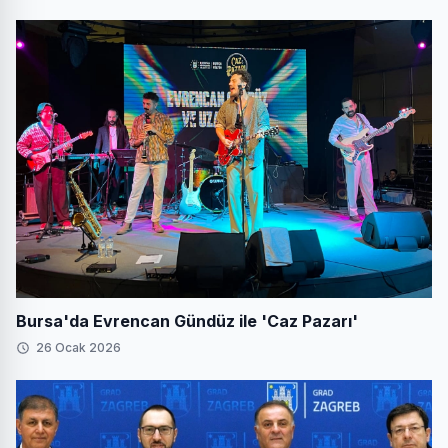
Bursa'da Evrencan Gündüz ile 'Caz Pazarı'
26 Ocak 2026