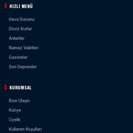
HIZLI MENÜ
Hava Durumu
Döviz Kurlar
Anketler
Namaz Vakitleri
Gazeteler
Son Depremler
KURUMSAL
Bize Ulaşın
Künye
Üyelik
Kullanım Koşulları