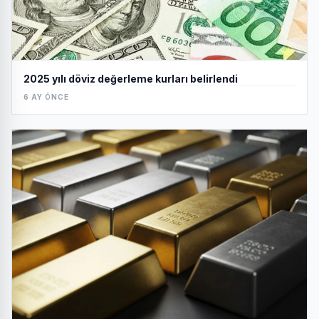
2025 yılı döviz değerleme kurları belirlendi
6 AY ÖNCE