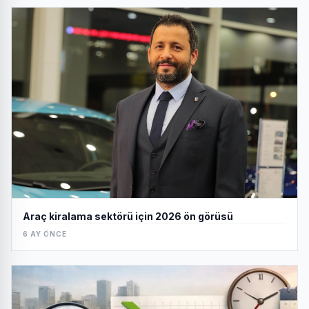
Araç kiralama sektörü için 2026 ön görüsü
6 AY ÖNCE