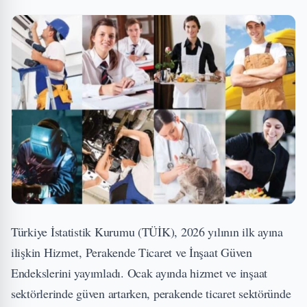
Türkiye İstatistik Kurumu (TÜİK), 2026 yılının ilk ayına
ilişkin Hizmet, Perakende Ticaret ve İnşaat Güven
Endekslerini yayımladı. Ocak ayında hizmet ve inşaat
sektörlerinde güven artarken, perakende ticaret sektöründe