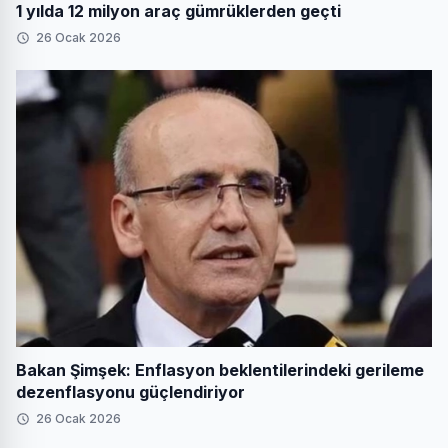
1 yılda 12 milyon araç gümrüklerden geçti
26 Ocak 2026
Bakan Şimşek: Enflasyon beklentilerindeki gerileme
dezenflasyonu güçlendiriyor
26 Ocak 2026