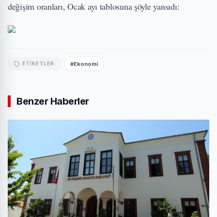
değişim oranları, Ocak ayı tablosuna şöyle yansıdı:
#Ekonomi
ETIKETLER:
Benzer Haberler