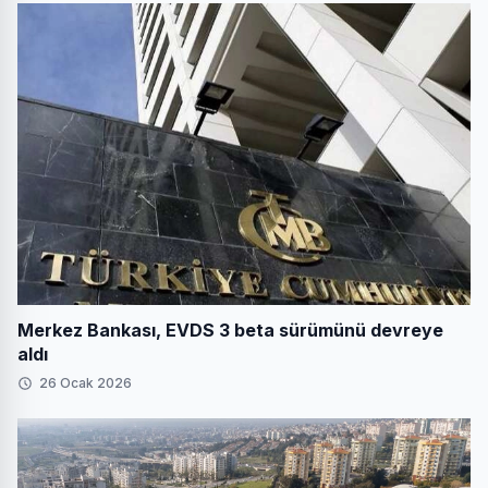
Merkez Bankası, EVDS 3 beta sürümünü devreye
aldı
26 Ocak 2026