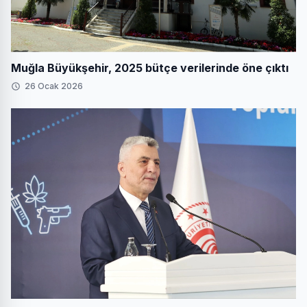
Muğla Büyükşehir, 2025 bütçe verilerinde öne çıktı
26 Ocak 2026