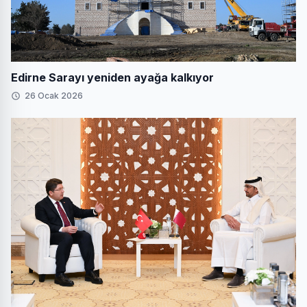
Edirne Sarayı yeniden ayağa kalkıyor
26 Ocak 2026