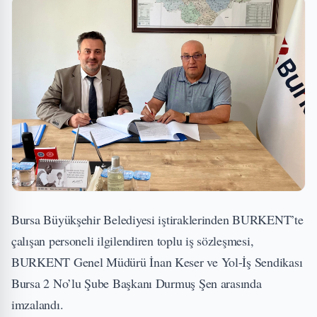
Bursa Büyükşehir Belediyesi iştiraklerinden BURKENT’te
çalışan personeli ilgilendiren toplu iş sözleşmesi,
BURKENT Genel Müdürü İnan Keser ve Yol-İş Sendikası
Bursa 2 No’lu Şube Başkanı Durmuş Şen arasında
imzalandı.