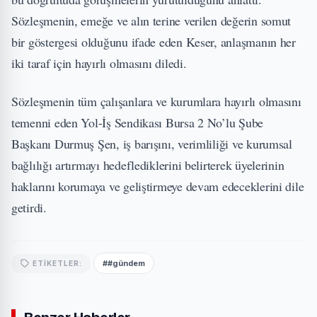
Sözleşmenin, emeğe ve alın terine verilen değerin somut
bir göstergesi olduğunu ifade eden Keser, anlaşmanın her
iki taraf için hayırlı olmasını diledi.
Sözleşmenin tüm çalışanlara ve kurumlara hayırlı olmasını
temenni eden Yol-İş Sendikası Bursa 2 No’lu Şube
Başkanı Durmuş Şen, iş barışını, verimliliği ve kurumsal
bağlılığı artırmayı hedeflediklerini belirterek üyelerinin
haklarını korumaya ve geliştirmeye devam edeceklerini dile
getirdi.
##gündem
ETIKETLER: