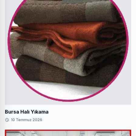
Bursa Halı Yıkama
10 Temmuz 2026