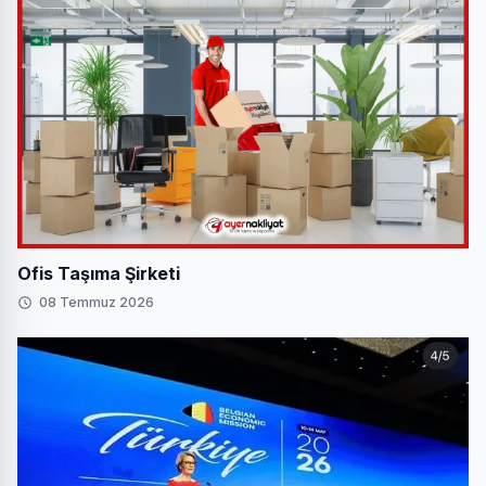
Ofis Taşıma Şirketi
08 Temmuz 2026