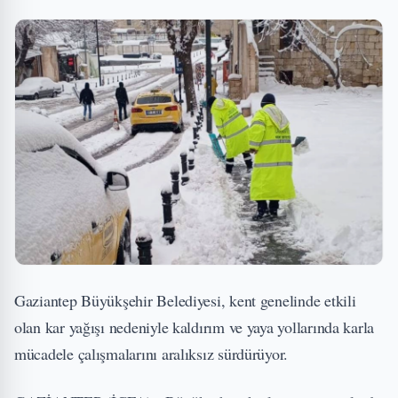
Gaziantep Büyükşehir Belediyesi, kent genelinde etkili
olan kar yağışı nedeniyle kaldırım ve yaya yollarında karla
mücadele çalışmalarını aralıksız sürdürüyor.