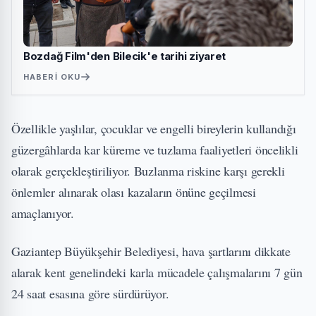
Bozdağ Film'den Bilecik'e tarihi ziyaret
HABERI OKU
Özellikle yaşlılar, çocuklar ve engelli bireylerin kullandığı
güzergâhlarda kar küreme ve tuzlama faaliyetleri öncelikli
olarak gerçekleştiriliyor. Buzlanma riskine karşı gerekli
önlemler alınarak olası kazaların önüne geçilmesi
amaçlanıyor.
Gaziantep Büyükşehir Belediyesi, hava şartlarını dikkate
alarak kent genelindeki karla mücadele çalışmalarını 7 gün
24 saat esasına göre sürdürüyor.