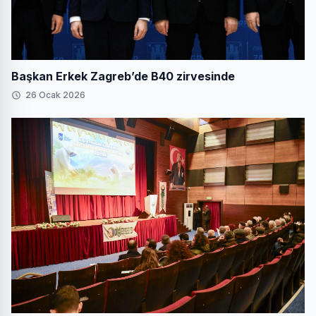
Başkan Erkek Zagreb’de B40 zirvesinde
26 Ocak 2026