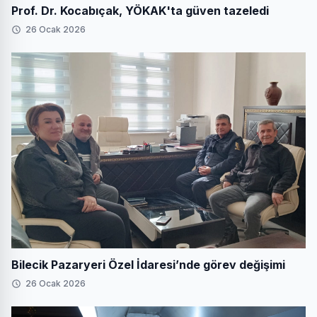
Prof. Dr. Kocabıçak, YÖKAK'ta güven tazeledi
26 Ocak 2026
Bilecik Pazaryeri Özel İdaresi’nde görev değişimi
26 Ocak 2026