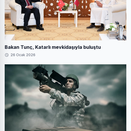
Bakan Tunç, Katarlı mevkidaşıyla buluştu
26 Ocak 2026