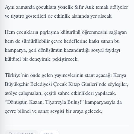
Aynı zamanda çocuklara yönelik Sıfır Atık temalı atölyeler
ve tiyatro gösterileri de etkinlik alanında yer alacak.
Hem çocukların paylaşma kültürünü öğrenmesini sağlayan
hem de sürdürülebilir çevre hedeflerine katkı sunan bu
kampanya, geri dönüşümün kazandırdığı sosyal faydayı
kültürel bir deneyimle pekiştirecek.
Türkiye’nin önde gelen yayınevlerinin stant açacağı Konya
Büyükşehir Belediyesi Çocuk Kitap Günleri’nde söyleşiler,
atölye çalışmaları, çeşitli sahne etkinlikleri yapılacak.
“Dönüştür, Kazan, Tiyatroyla Buluş!” kampanyasıyla da
çevre bilinci ve sanat sevgisi bir araya gelecek.