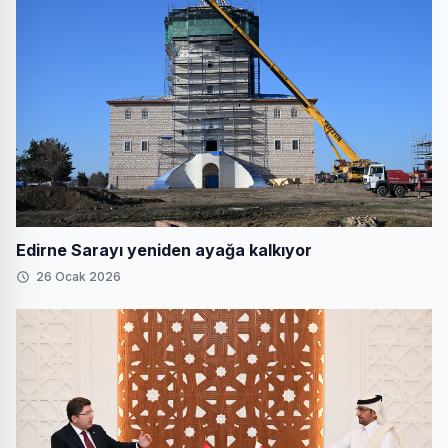
Edirne Sarayı yeniden ayağa kalkıyor
26 Ocak 2026