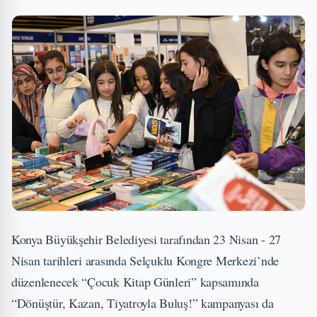
Konya Büyükşehir Belediyesi tarafından 23 Nisan - 27
Nisan tarihleri arasında Selçuklu Kongre Merkezi’nde
düzenlenecek “Çocuk Kitap Günleri” kapsamında
“Dönüştür, Kazan, Tiyatroyla Buluş!” kampanyası da