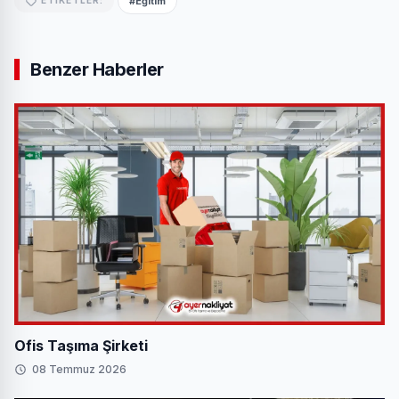
#Eğitim
ETIKETLER:
Benzer Haberler
Ofis Taşıma Şirketi
08 Temmuz 2026