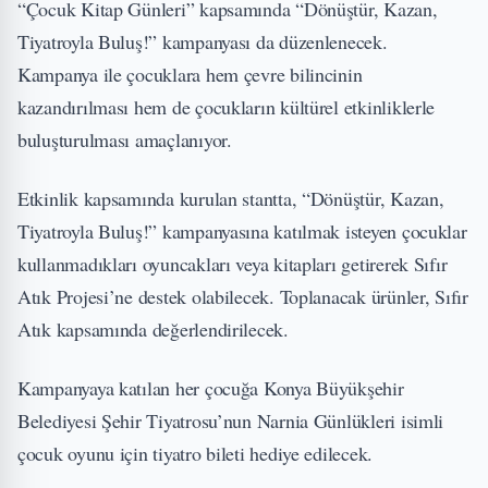
“Çocuk Kitap Günleri” kapsamında “Dönüştür, Kazan,
Tiyatroyla Buluş!” kampanyası da düzenlenecek.
Kampanya ile çocuklara hem çevre bilincinin
kazandırılması hem de çocukların kültürel etkinliklerle
buluşturulması amaçlanıyor.
Etkinlik kapsamında kurulan stantta, “Dönüştür, Kazan,
Tiyatroyla Buluş!” kampanyasına katılmak isteyen çocuklar
kullanmadıkları oyuncakları veya kitapları getirerek Sıfır
Atık Projesi’ne destek olabilecek. Toplanacak ürünler, Sıfır
Atık kapsamında değerlendirilecek.
Kampanyaya katılan her çocuğa Konya Büyükşehir
Belediyesi Şehir Tiyatrosu’nun Narnia Günlükleri isimli
çocuk oyunu için tiyatro bileti hediye edilecek.