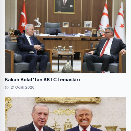
Bakan Bolat'tan KKTC temasları
21 Ocak 2026