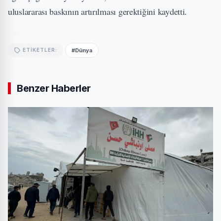
uluslararası baskının artırılması gerektiğini kaydetti.
#Dünya
ETIKETLER:
Benzer Haberler