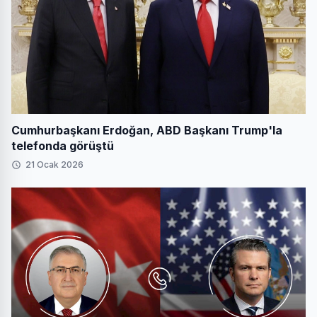
Cumhurbaşkanı Erdoğan, ABD Başkanı Trump'la
telefonda görüştü
21 Ocak 2026