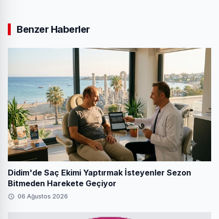
Benzer Haberler
Didim'de Saç Ekimi Yaptırmak İsteyenler Sezon
Bitmeden Harekete Geçiyor
06 Ağustos 2026