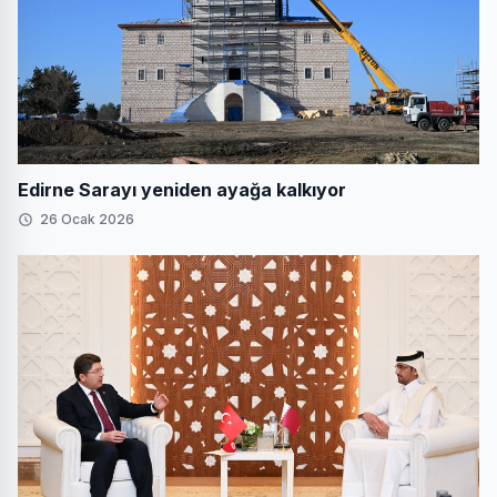
Edirne Sarayı yeniden ayağa kalkıyor
26 Ocak 2026