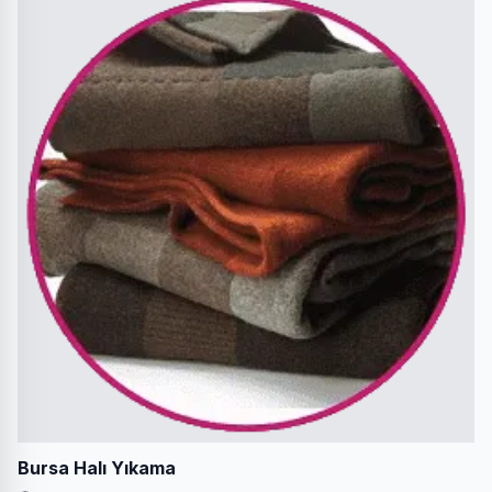
Bursa Halı Yıkama