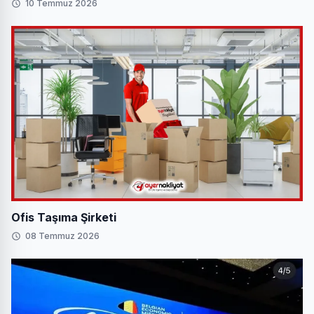
10 Temmuz 2026
Ofis Taşıma Şirketi
08 Temmuz 2026