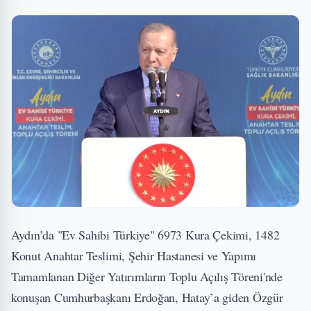
Aydın’da "Ev Sahibi Türkiye" 6973 Kura Çekimi, 1482
Konut Anahtar Teslimi, Şehir Hastanesi ve Yapımı
Tamamlanan Diğer Yatırımların Toplu Açılış Töreni'nde
konuşan Cumhurbaşkanı Erdoğan, Hatay’a giden Özgür