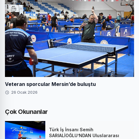
Veteran sporcular Mersin’de buluştu
26 Ocak 2026
Çok Okunanlar
Türk İş İnsanı Semih
SARIALİOĞLU’NDAN Uluslararası