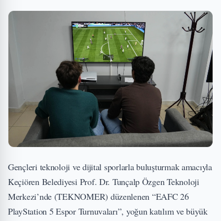
Gençleri teknoloji ve dijital sporlarla buluşturmak amacıyla
Keçiören Belediyesi Prof. Dr. Tunçalp Özgen Teknoloji
Merkezi’nde (TEKNOMER) düzenlenen “EAFC 26
PlayStation 5 Espor Turnuvaları”, yoğun katılım ve büyük