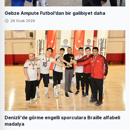
Gebze Ampute Futbol’dan bir galibiyet daha
26 Ocak 2026
Denizli'de görme engelli sporculara Braille alfabeli
madalya