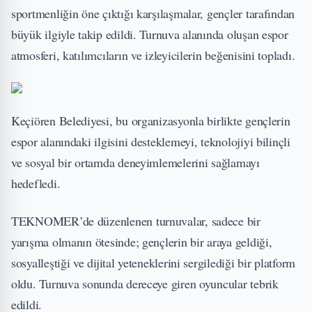
sportmenliğin öne çıktığı karşılaşmalar, gençler tarafından
büyük ilgiyle takip edildi. Turnuva alanında oluşan espor
atmosferi, katılımcıların ve izleyicilerin beğenisini topladı.
Keçiören Belediyesi, bu organizasyonla birlikte gençlerin
espor alanındaki ilgisini desteklemeyi, teknolojiyi bilinçli
ve sosyal bir ortamda deneyimlemelerini sağlamayı
hedefledi.
TEKNOMER’de düzenlenen turnuvalar, sadece bir
yarışma olmanın ötesinde; gençlerin bir araya geldiği,
sosyalleştiği ve dijital yeteneklerini sergilediği bir platform
oldu. Turnuva sonunda dereceye giren oyuncular tebrik
edildi.