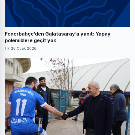
Fenerbahçe’den Galatasaray’a yanıt: Yapay
polemiklere geçit yok
26 Ocak 2026