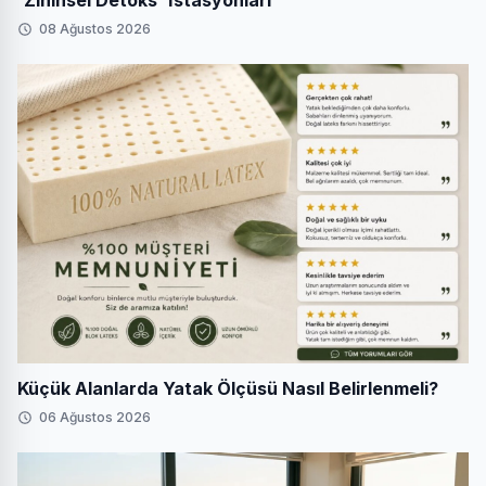
08 Ağustos 2026
Küçük Alanlarda Yatak Ölçüsü Nasıl Belirlenmeli?
06 Ağustos 2026