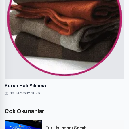
Bursa Halı Yıkama
10 Temmuz 2026
Çok Okunanlar
Türk İş İnsanı Semih