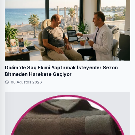
Didim'de Saç Ekimi Yaptırmak İsteyenler Sezon
Bitmeden Harekete Geçiyor
06 Ağustos 2026