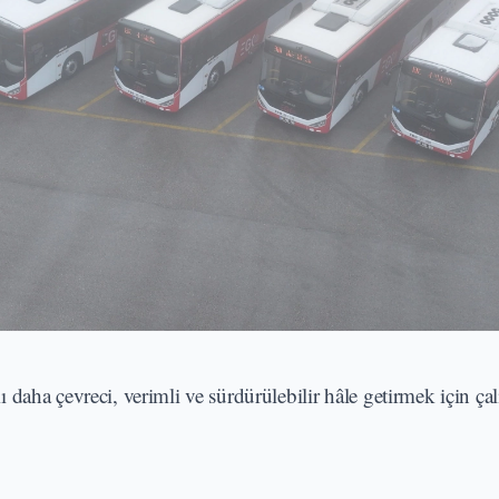
daha çevreci, verimli ve sürdürülebilir hâle getirmek için çal