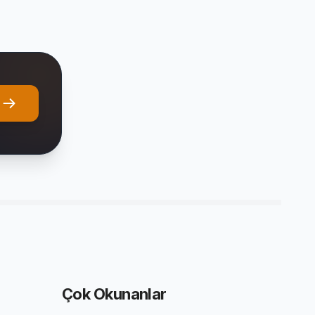
Çok Okunanlar