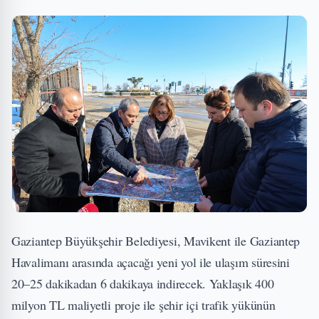
Gaziantep Büyükşehir Belediyesi, Mavikent ile Gaziantep
Havalimanı arasında açacağı yeni yol ile ulaşım süresini
20–25 dakikadan 6 dakikaya indirecek. Yaklaşık 400
milyon TL maliyetli proje ile şehir içi trafik yükünün