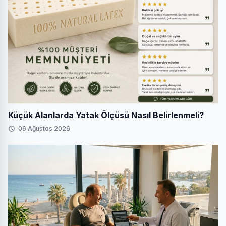
Küçük Alanlarda Yatak Ölçüsü Nasıl Belirlenmeli?
06 Ağustos 2026