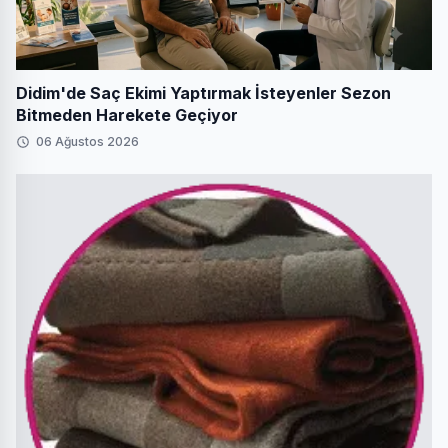
Didim'de Saç Ekimi Yaptırmak İsteyenler Sezon
Bitmeden Harekete Geçiyor
06 Ağustos 2026