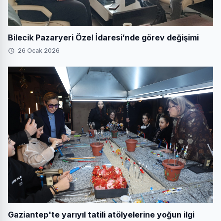
Bilecik Pazaryeri Özel İdaresi’nde görev değişimi
26 Ocak 2026
Gaziantep'te yarıyıl tatili atölyelerine yoğun ilgi