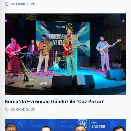
26 Ocak 2026
Bursa'da Evrencan Gündüz ile 'Caz Pazarı'
26 Ocak 2026