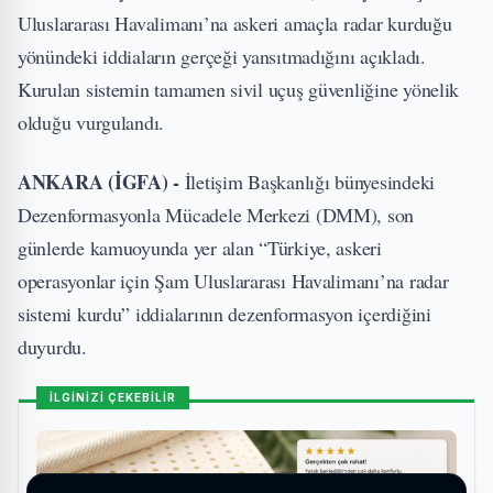
Uluslararası Havalimanı’na askeri amaçla radar kurduğu
yönündeki iddiaların gerçeği yansıtmadığını açıkladı.
Kurulan sistemin tamamen sivil uçuş güvenliğine yönelik
olduğu vurgulandı.
ANKARA (İGFA) -
İletişim Başkanlığı bünyesindeki
Dezenformasyonla Mücadele Merkezi (DMM), son
günlerde kamuoyunda yer alan “Türkiye, askeri
operasyonlar için Şam Uluslararası Havalimanı’na radar
sistemi kurdu” iddialarının dezenformasyon içerdiğini
duyurdu.
İLGİNİZİ ÇEKEBİLİR