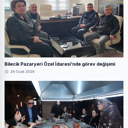
Bilecik Pazaryeri Özel İdaresi’nde görev değişimi
26 Ocak 2026