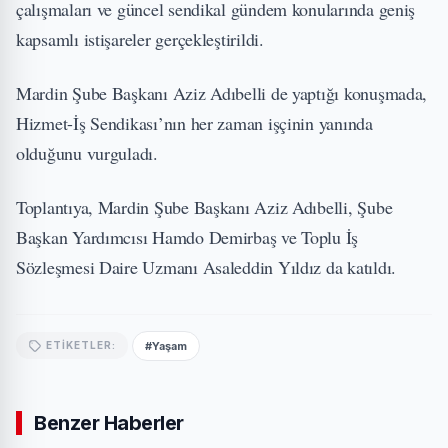
çalışmaları ve güncel sendikal gündem konularında geniş
kapsamlı istişareler gerçekleştirildi.
Mardin Şube Başkanı Aziz Adıbelli de yaptığı konuşmada,
Hizmet-İş Sendikası’nın her zaman işçinin yanında
olduğunu vurguladı.
Toplantıya, Mardin Şube Başkanı Aziz Adıbelli, Şube
Başkan Yardımcısı Hamdo Demirbaş ve Toplu İş
Sözleşmesi Daire Uzmanı Asaleddin Yıldız da katıldı.
#Yaşam
ETIKETLER:
Benzer Haberler