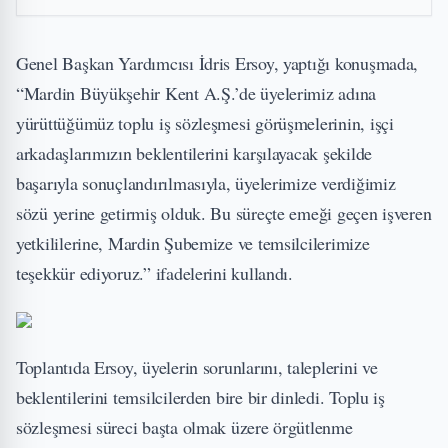
Genel Başkan Yardımcısı İdris Ersoy, yaptığı konuşmada,
“Mardin Büyükşehir Kent A.Ş.’de üyelerimiz adına
yürüttüğümüz toplu iş sözleşmesi görüşmelerinin, işçi
arkadaşlarımızın beklentilerini karşılayacak şekilde
başarıyla sonuçlandırılmasıyla, üyelerimize verdiğimiz
sözü yerine getirmiş olduk. Bu süreçte emeği geçen işveren
yetkililerine, Mardin Şubemize ve temsilcilerimize
teşekkür ediyoruz.” ifadelerini kullandı.
Toplantıda Ersoy, üyelerin sorunlarını, taleplerini ve
beklentilerini temsilcilerden bire bir dinledi. Toplu iş
sözleşmesi süreci başta olmak üzere örgütlenme