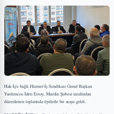
Hak-İş'e bağlı Hizmet-İş Sendikası Genel Başkan
Yardımcısı İdris Ersoy, Mardin Şubesi tarafından
düzenlenen toplantıda üyelerle bir araya geldi.