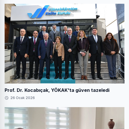
Prof. Dr. Kocabıçak, YÖKAK'ta güven tazeledi
26 Ocak 2026