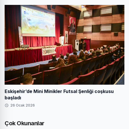
Eskişehir’de Mini Minikler Futsal Şenliği coşkusu
başladı
26 Ocak 2026
Çok Okunanlar