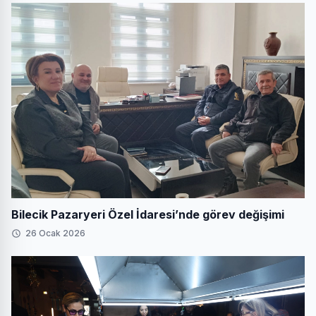
Bilecik Pazaryeri Özel İdaresi’nde görev değişimi
26 Ocak 2026