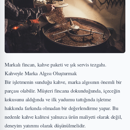
Markalı fincan, kahve paketi ve şık servis tezgahı.
Kahveyle Marka Algısı Oluşturmak
Bir işletmenin sunduğu kahve, marka algısının önemli bir
parçası olabilir. Müşteri fincana dokunduğunda, içeceğin
kokusunu aldığında ve ilk yudumu tattığında işletme
hakkında farkında olmadan bir değerlendirme yapar. Bu
nedenle kahve kalitesi yalnızca ürün maliyeti olarak değil,
deneyim yatırımı olarak düşünülmelidir.