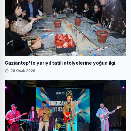
Gaziantep'te yarıyıl tatili atölyelerine yoğun ilgi
26 Ocak 2026