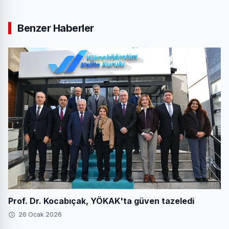
Benzer Haberler
Prof. Dr. Kocabıçak, YÖKAK'ta güven tazeledi
26 Ocak 2026