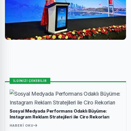
İLGİNİZİ ÇEKEBİLİR
Sosyal Medyada Performans Odaklı Büyüme:
Instagram Reklam Stratejileri ile Ciro Rekorları
HABERI OKU