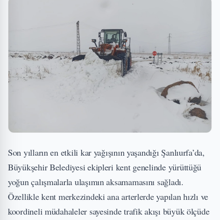
Son yılların en etkili kar yağışının yaşandığı Şanlıurfa’da,
Büyükşehir Belediyesi ekipleri kent genelinde yürüttüğü
yoğun çalışmalarla ulaşımın aksamamasını sağladı.
Özellikle kent merkezindeki ana arterlerde yapılan hızlı ve
koordineli müdahaleler sayesinde trafik akışı büyük ölçüde