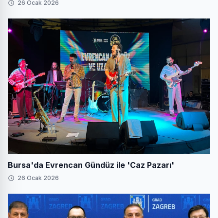
26 Ocak 2026
Bursa'da Evrencan Gündüz ile 'Caz Pazarı'
26 Ocak 2026