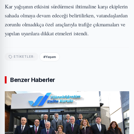
Kar yağışının etkisini sürdürmesi ihtimaline karşı ekiplerin
sahada olmaya devam edeceği belirtilirken, vatandaşlardan
zorunlu olmadıkça özel araçlarıyla trafiğe çıkmamaları ve
yapılan uyarılara dikkat etmeleri istendi.
#Yaşam
ETIKETLER:
Benzer Haberler