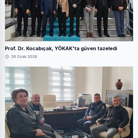
Prof. Dr. Kocabıçak, YÖKAK'ta güven tazeledi
26 Ocak 2026