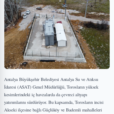
Antalya Büyükşehir Belediyesi Antalya Su ve Atıksu
İdaresi (ASAT) Genel Müdürlüğü, Torosların yüksek
kesimlerindeki iç havzalarda da çevreci altyapı
yatırımlarını sürdürüyor. Bu kapsamda, Torosların incisi
Akseki ilçesine bağlı Güçlüköy ve Bademli mahalleleri