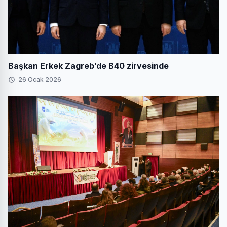
Başkan Erkek Zagreb’de B40 zirvesinde
26 Ocak 2026