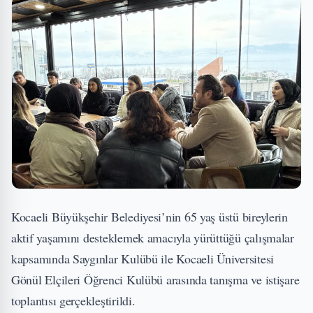
Kocaeli Büyükşehir Belediyesi’nin 65 yaş üstü bireylerin
aktif yaşamını desteklemek amacıyla yürüttüğü çalışmalar
kapsamında Saygınlar Kulübü ile Kocaeli Üniversitesi
Gönül Elçileri Öğrenci Kulübü arasında tanışma ve istişare
toplantısı gerçekleştirildi.