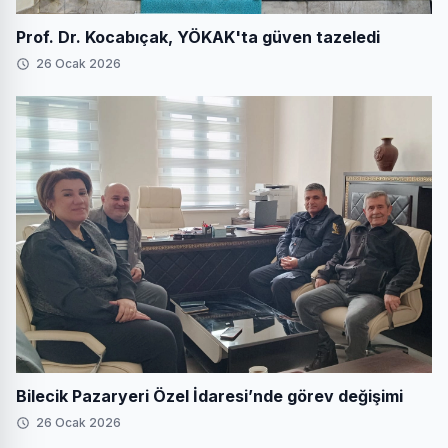
Prof. Dr. Kocabıçak, YÖKAK'ta güven tazeledi
26 Ocak 2026
Bilecik Pazaryeri Özel İdaresi’nde görev değişimi
26 Ocak 2026