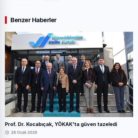
Benzer Haberler
Prof. Dr. Kocabıçak, YÖKAK'ta güven tazeledi
26 Ocak 2026