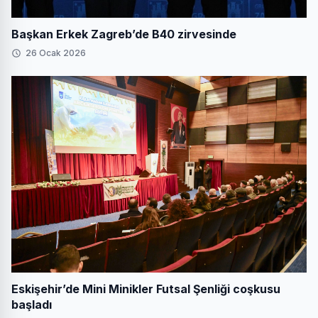
Başkan Erkek Zagreb’de B40 zirvesinde
26 Ocak 2026
Eskişehir’de Mini Minikler Futsal Şenliği coşkusu
başladı