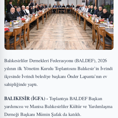
Balıkesirliler Dernekleri Federasyonu (BALDEF), 2026
yılının ilk Yönetim Kurulu Toplantısını Balıkesir’in İvrindi
ilçesinde İvrindi belediye başkanı Önder Lapanta’nın ev
sahipliğinde yaptı.
BALIKESİR (İGFA) -
Toplantıya BALDEF Başkan
yardımcısı ve Manisa Balıkesirliler Kültür ve Yardımlaşma
Derneği Başkanı Mümin Şafak da katıldı.