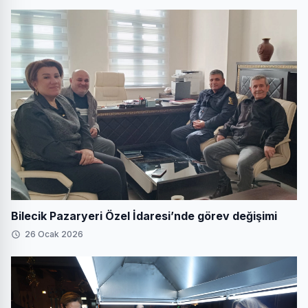
Bilecik Pazaryeri Özel İdaresi’nde görev değişimi
26 Ocak 2026