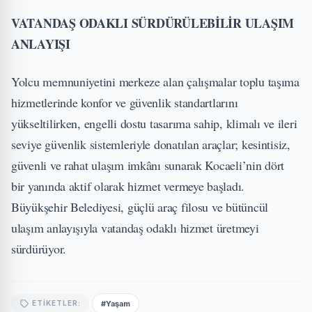
VATANDAŞ ODAKLI SÜRDÜRÜLEBİLİR ULAŞIM
ANLAYIŞI
Yolcu memnuniyetini merkeze alan çalışmalar toplu taşıma
hizmetlerinde konfor ve güvenlik standartlarını
yükseltilirken, engelli dostu tasarıma sahip, klimalı ve ileri
seviye güvenlik sistemleriyle donatılan araçlar; kesintisiz,
güvenli ve rahat ulaşım imkânı sunarak Kocaeli’nin dört
bir yanında aktif olarak hizmet vermeye başladı.
Büyükşehir Belediyesi, güçlü araç filosu ve bütüncül
ulaşım anlayışıyla vatandaş odaklı hizmet üretmeyi
sürdürüyor.
#Yaşam
ETIKETLER: