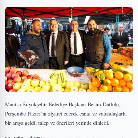
Manisa Büyükşehir Belediye Başkanı Besim Dutlulu,
Perşembe Pazarı’nı ziyaret ederek esnaf ve vatandaşlarla
bir araya geldi, talep ve önerileri yerinde dinledi.