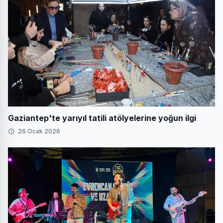
Gaziantep'te yarıyıl tatili atölyelerine yoğun ilgi
26 Ocak 2026