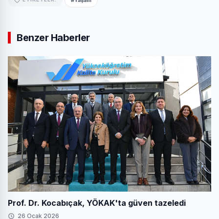
Benzer Haberler
Prof. Dr. Kocabıçak, YÖKAK'ta güven tazeledi
26 Ocak 2026