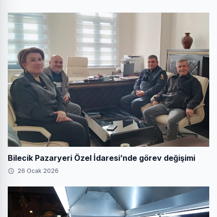
Bilecik Pazaryeri Özel İdaresi’nde görev değişimi
26 Ocak 2026