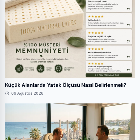
Küçük Alanlarda Yatak Ölçüsü Nasıl Belirlenmeli?
06 Ağustos 2026