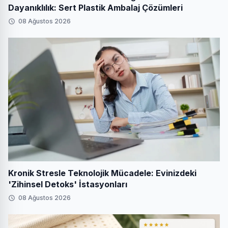
Dayanıklılık: Sert Plastik Ambalaj Çözümleri
08 Ağustos 2026
Kronik Stresle Teknolojik Mücadele: Evinizdeki
'Zihinsel Detoks' İstasyonları
08 Ağustos 2026