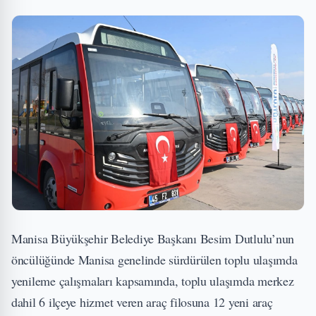
Manisa Büyükşehir Belediye Başkanı Besim Dutlulu’nun
öncülüğünde Manisa genelinde sürdürülen toplu ulaşımda
yenileme çalışmaları kapsamında, toplu ulaşımda merkez
dahil 6 ilçeye hizmet veren araç filosuna 12 yeni araç