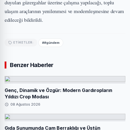
duyulan güzergahlar üzerine çalışma yapılacağı, toplu
ulaşım araçlarının yenilenmesi ve modernleşmesine devam
edileceği bildirildi.
##gündem
ETIKETLER:
Benzer Haberler
Genç, Dinamik ve Özgür: Modern Gardıropların
Yıldızı Crop Modası
08 Ağustos 2026
Gıda Sunumunda Cam Berraklığı ve Üstün