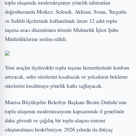
toplu ulaşımda modernleşmeye yönelik talimatları
doğrultusunda Merkez, Selendi, Akhisar, Soma, Turgutlu
ve Salihli ilçelerinde kullanılmak üzere 12 adet toplu
taşıma aracı düzenlenen törenle Muhtarlık İşleri Şube
Müdürlüklerine teslim edildi.
Yeni araçlar ilçelerdeki toplu taşıma hizmetlerinde konforu
artıracak, sefer sürelerini kısaltacak ve yolcuların bekleme
sürelerini kısaltmaya yönelik katkı sağlayacak.
Manisa Büyükşehir Belediye Başkanı Besim Dutlulu’nun
toplu ulaşımın modernizasyonu kapsamında il genelinde
daha güvenli ve çağdaş bir toplu ulaşım sistemi
oluşturulması hedefleniyor. 2026 yılında da ihtiyaç