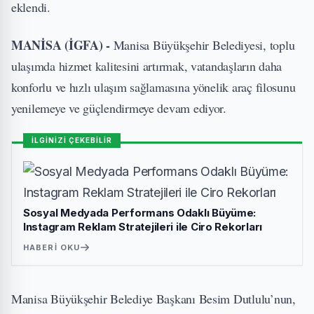
eklendi.
MANİSA (İGFA) -
Manisa Büyükşehir Belediyesi, toplu
ulaşımda hizmet kalitesini artırmak, vatandaşların daha
konforlu ve hızlı ulaşım sağlamasına yönelik araç filosunu
yenilemeye ve güçlendirmeye devam ediyor.
İLGİNİZİ ÇEKEBİLİR
Sosyal Medyada Performans Odaklı Büyüme:
Instagram Reklam Stratejileri ile Ciro Rekorları
HABERI OKU
Manisa Büyükşehir Belediye Başkanı Besim Dutlulu’nun,