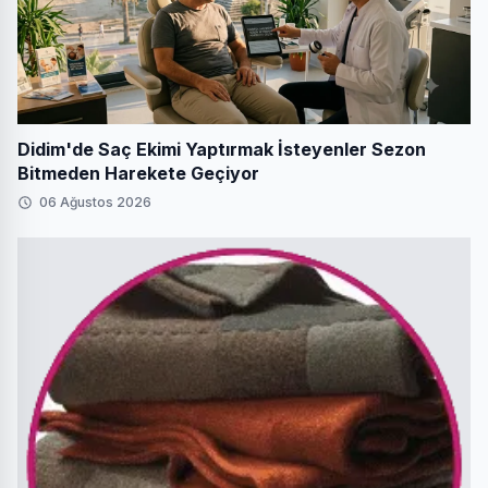
Didim'de Saç Ekimi Yaptırmak İsteyenler Sezon
Bitmeden Harekete Geçiyor
06 Ağustos 2026