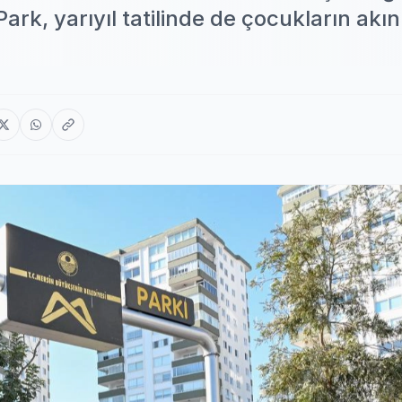
rk, yarıyıl tatilinde de çocukların akın