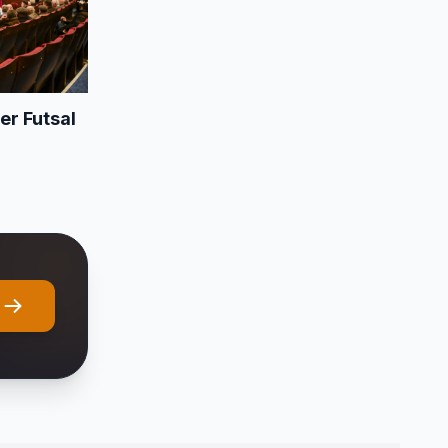
er Futsal