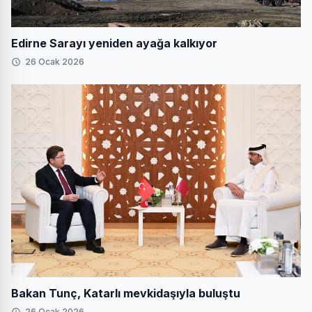
Edirne Sarayı yeniden ayağa kalkıyor
26 Ocak 2026
Bakan Tunç, Katarlı mevkidaşıyla buluştu
26 Ocak 2026