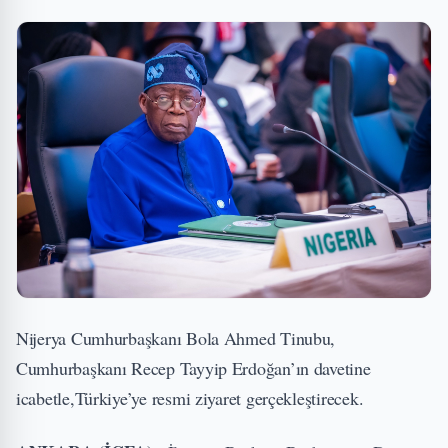
Nijerya Cumhurbaşkanı Bola Ahmed Tinubu,
Cumhurbaşkanı Recep Tayyip Erdoğan’ın davetine
icabetle,Türkiye’ye resmi ziyaret gerçekleştirecek.