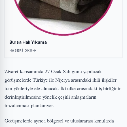
Bursa Halı Yıkama
HABERI OKU
Ziyaret kapsamında 27 Ocak Salı günü yapılacak
görüşmelerde Türkiye ile Nijerya arasındaki ikili ilişkiler
tüm yönleriyle ele alınacak. İki ülke arasındaki iş birliğinin
derinleştirilmesine yönelik çeşitli anlaşmaların
imzalanması planlanıyor.
Görüşmelerde ayrıca bölgesel ve uluslararası konularda