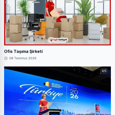
Ofis Taşıma Şirketi
08 Temmuz 2026