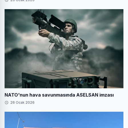
NATO'nun hava savunmasında ASELSAN imzası
26 Ocak 2026