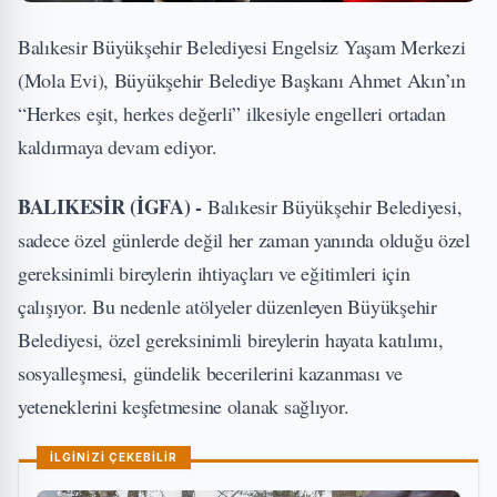
Balıkesir Büyükşehir Belediyesi Engelsiz Yaşam Merkezi
(Mola Evi), Büyükşehir Belediye Başkanı Ahmet Akın’ın
“Herkes eşit, herkes değerli” ilkesiyle engelleri ortadan
kaldırmaya devam ediyor.
BALIKESİR (İGFA) -
Balıkesir Büyükşehir Belediyesi,
sadece özel günlerde değil her zaman yanında olduğu özel
gereksinimli bireylerin ihtiyaçları ve eğitimleri için
çalışıyor. Bu nedenle atölyeler düzenleyen Büyükşehir
Belediyesi, özel gereksinimli bireylerin hayata katılımı,
sosyalleşmesi, gündelik becerilerini kazanması ve
yeteneklerini keşfetmesine olanak sağlıyor.
İLGİNİZİ ÇEKEBİLİR