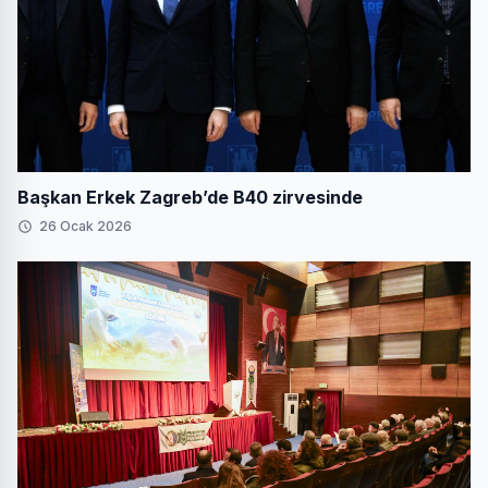
Başkan Erkek Zagreb’de B40 zirvesinde
26 Ocak 2026