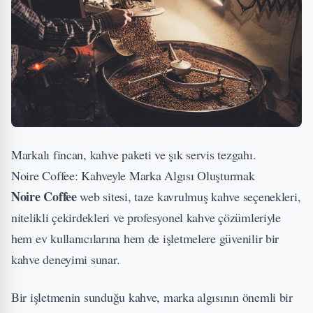
Markalı fincan, kahve paketi ve şık servis tezgahı.
Noire Coffee: Kahveyle Marka Algısı Oluşturmak
Noire Coffee
web sitesi, taze kavrulmuş kahve seçenekleri,
nitelikli çekirdekleri ve profesyonel kahve çözümleriyle
hem ev kullanıcılarına hem de işletmelere güvenilir bir
kahve deneyimi sunar.
Bir işletmenin sunduğu kahve, marka algısının önemli bir