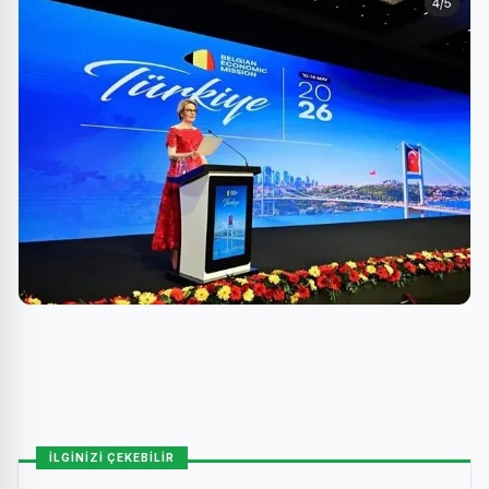
İLGİNİZİ ÇEKEBİLİR