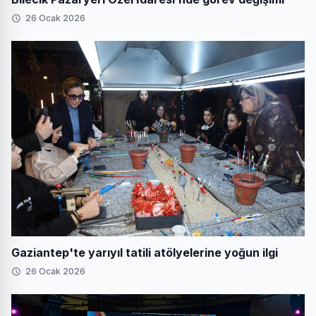
26 Ocak 2026
Gaziantep'te yarıyıl tatili atölyelerine yoğun ilgi
26 Ocak 2026