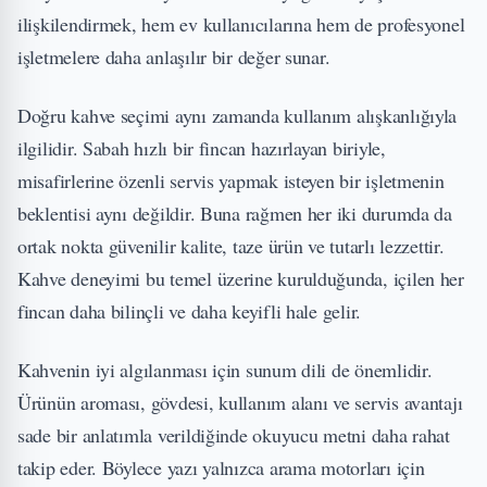
ilişkilendirmek, hem ev kullanıcılarına hem de profesyonel
işletmelere daha anlaşılır bir değer sunar.
Doğru kahve seçimi aynı zamanda kullanım alışkanlığıyla
ilgilidir. Sabah hızlı bir fincan hazırlayan biriyle,
misafirlerine özenli servis yapmak isteyen bir işletmenin
beklentisi aynı değildir. Buna rağmen her iki durumda da
ortak nokta güvenilir kalite, taze ürün ve tutarlı lezzettir.
Kahve deneyimi bu temel üzerine kurulduğunda, içilen her
fincan daha bilinçli ve daha keyifli hale gelir.
Kahvenin iyi algılanması için sunum dili de önemlidir.
Ürünün aroması, gövdesi, kullanım alanı ve servis avantajı
sade bir anlatımla verildiğinde okuyucu metni daha rahat
takip eder. Böylece yazı yalnızca arama motorları için