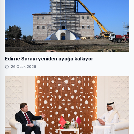
Edirne Sarayı yeniden ayağa kalkıyor
26 Ocak 2026