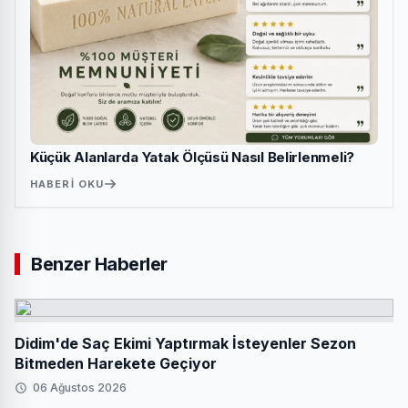
Küçük Alanlarda Yatak Ölçüsü Nasıl Belirlenmeli?
HABERI OKU
Benzer Haberler
Didim'de Saç Ekimi Yaptırmak İsteyenler Sezon
Bitmeden Harekete Geçiyor
06 Ağustos 2026