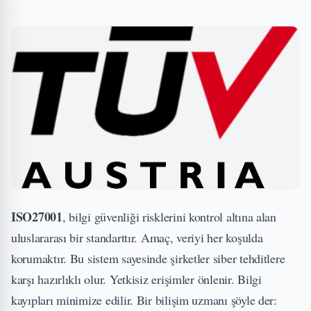
ISO27001
, bilgi güvenliği risklerini kontrol altına alan
uluslararası bir standarttır. Amaç, veriyi her koşulda
korumaktır. Bu sistem sayesinde şirketler siber tehditlere
karşı hazırlıklı olur. Yetkisiz erişimler önlenir. Bilgi
kayıpları minimize edilir. Bir bilişim uzmanı şöyle der: