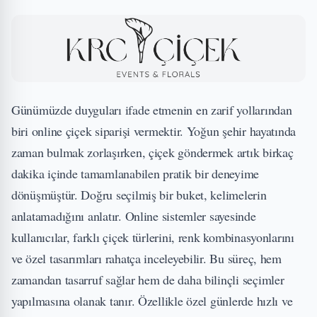
Günümüzde duyguları ifade etmenin en zarif yollarından
biri
online çiçek siparişi
vermektir. Yoğun şehir hayatında
zaman bulmak zorlaşırken, çiçek göndermek artık birkaç
dakika içinde tamamlanabilen pratik bir deneyime
dönüşmüştür. Doğru seçilmiş bir buket, kelimelerin
anlatamadığını anlatır. Online sistemler sayesinde
kullanıcılar, farklı çiçek türlerini, renk kombinasyonlarını
ve özel tasarımları rahatça inceleyebilir. Bu süreç, hem
zamandan tasarruf sağlar hem de daha bilinçli seçimler
yapılmasına olanak tanır. Özellikle özel günlerde hızlı ve