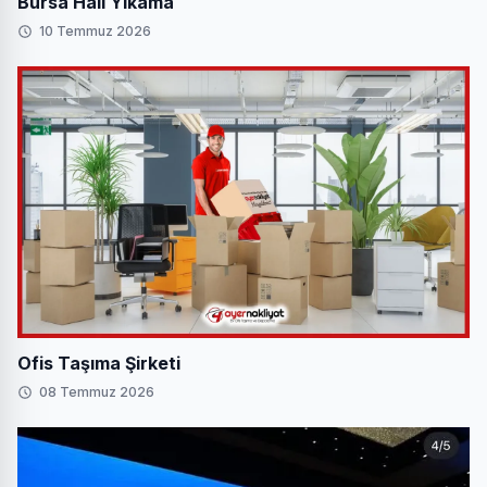
Bursa Halı Yıkama
10 Temmuz 2026
Ofis Taşıma Şirketi
08 Temmuz 2026