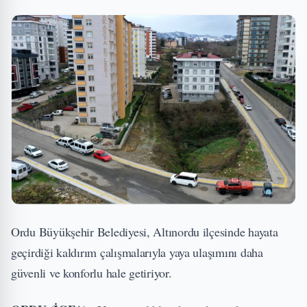
Ordu Büyükşehir Belediyesi, Altınordu ilçesinde hayata
geçirdiği kaldırım çalışmalarıyla yaya ulaşımını daha
güvenli ve konforlu hale getiriyor.