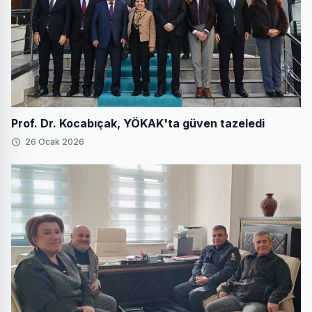
Prof. Dr. Kocabıçak, YÖKAK'ta güven tazeledi
26 Ocak 2026