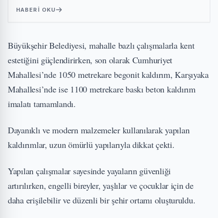
HABERI OKU
Büyükşehir Belediyesi, mahalle bazlı çalışmalarla kent
estetiğini güçlendirirken, son olarak Cumhuriyet
Mahallesi’nde 1050 metrekare begonit kaldırım, Karşıyaka
Mahallesi’nde ise 1100 metrekare baskı beton kaldırım
imalatı tamamlandı.
Dayanıklı ve modern malzemeler kullanılarak yapılan
kaldırımlar, uzun ömürlü yapılarıyla dikkat çekti.
Yapılan çalışmalar sayesinde yayaların güvenliği
artırılırken, engelli bireyler, yaşlılar ve çocuklar için de
daha erişilebilir ve düzenli bir şehir ortamı oluşturuldu.