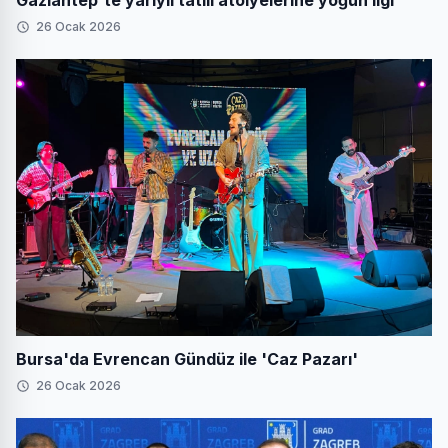
26 Ocak 2026
Bursa'da Evrencan Gündüz ile 'Caz Pazarı'
26 Ocak 2026