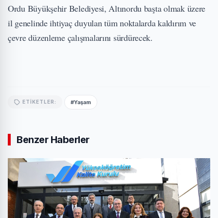
Ordu Büyükşehir Belediyesi, Altınordu başta olmak üzere
il genelinde ihtiyaç duyulan tüm noktalarda kaldırım ve
çevre düzenleme çalışmalarını sürdürecek.
#Yaşam
ETIKETLER:
Benzer Haberler