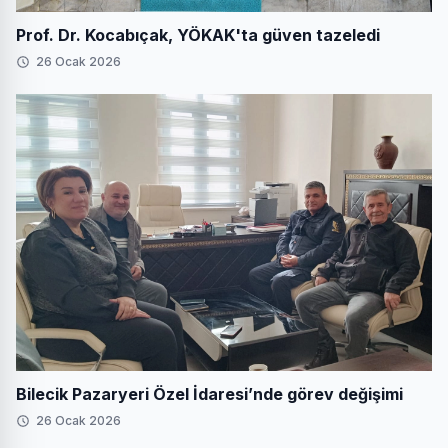
Prof. Dr. Kocabıçak, YÖKAK'ta güven tazeledi
26 Ocak 2026
Bilecik Pazaryeri Özel İdaresi’nde görev değişimi
26 Ocak 2026