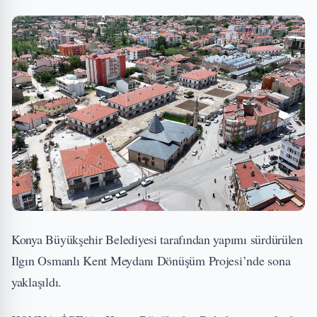
Konya Büyükşehir Belediyesi tarafından yapımı sürdürülen
Ilgın Osmanlı Kent Meydanı Dönüşüm Projesi’nde sona
yaklaşıldı.