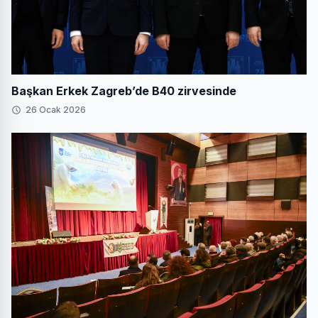
Başkan Erkek Zagreb’de B40 zirvesinde
26 Ocak 2026