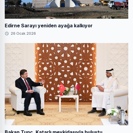
Edirne Sarayı yeniden ayağa kalkıyor
26 Ocak 2026
Bakan Tunç, Katarlı mevkidaşıyla buluştu