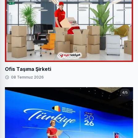
Ofis Taşıma Şirketi
08 Temmuz 2026