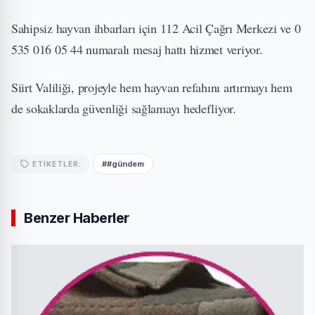
Sahipsiz hayvan ihbarları için 112 Acil Çağrı Merkezi ve 0
535 016 05 44 numaralı mesaj hattı hizmet veriyor.
Siirt Valiliği, projeyle hem hayvan refahını artırmayı hem
de sokaklarda güvenliği sağlamayı hedefliyor.
##gündem
ETIKETLER:
Benzer Haberler