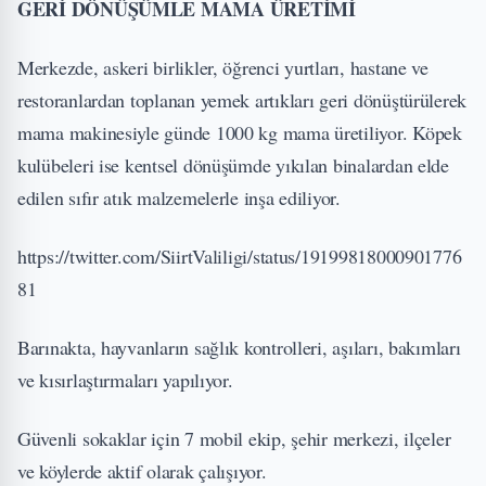
GERİ DÖNÜŞÜMLE MAMA ÜRETİMİ
Merkezde, askeri birlikler, öğrenci yurtları, hastane ve
restoranlardan toplanan yemek artıkları geri dönüştürülerek
mama makinesiyle günde 1000 kg mama üretiliyor. Köpek
kulübeleri ise kentsel dönüşümde yıkılan binalardan elde
edilen sıfır atık malzemelerle inşa ediliyor.
https://twitter.com/SiirtValiligi/status/19199818000901776
81
Barınakta, hayvanların sağlık kontrolleri, aşıları, bakımları
ve kısırlaştırmaları yapılıyor.
Güvenli sokaklar için 7 mobil ekip, şehir merkezi, ilçeler
ve köylerde aktif olarak çalışıyor.