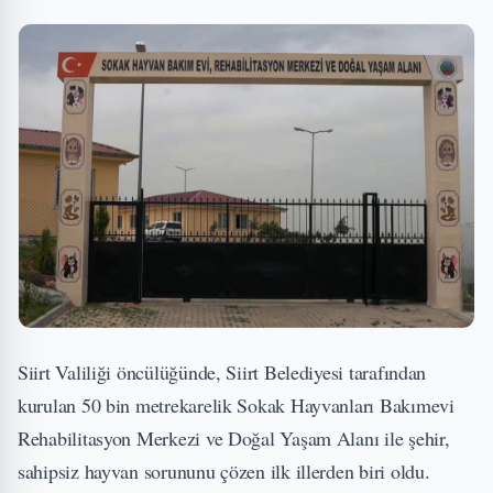
Siirt Valiliği öncülüğünde, Siirt Belediyesi tarafından
kurulan 50 bin metrekarelik Sokak Hayvanları Bakımevi
Rehabilitasyon Merkezi ve Doğal Yaşam Alanı ile şehir,
sahipsiz hayvan sorununu çözen ilk illerden biri oldu.