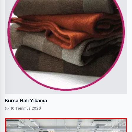
Bursa Halı Yıkama
10 Temmuz 2026