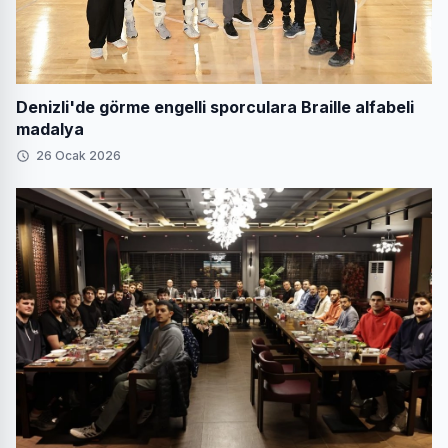
Denizli'de görme engelli sporculara Braille alfabeli
madalya
26 Ocak 2026