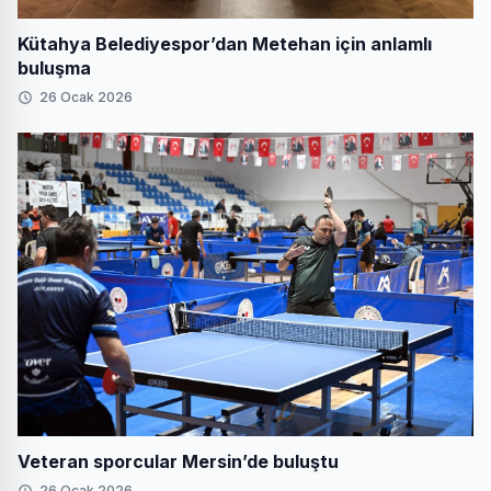
Kütahya Belediyespor’dan Metehan için anlamlı
buluşma
26 Ocak 2026
Veteran sporcular Mersin’de buluştu
26 Ocak 2026