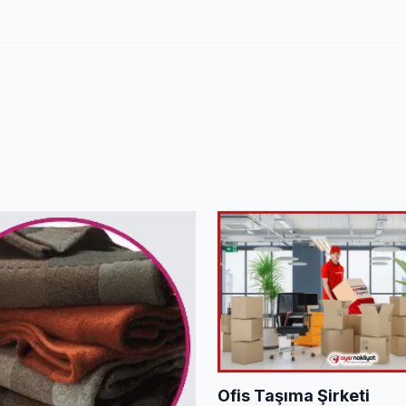
Ofis Taşıma Şirketi