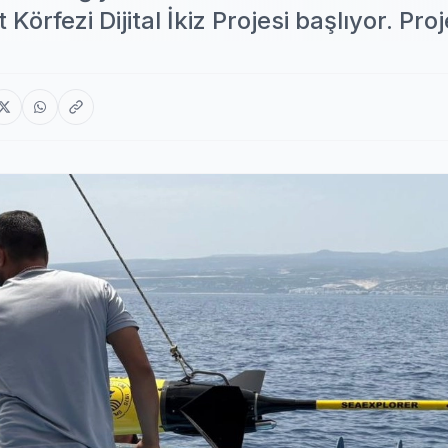
örfezi Dijital İkiz Projesi başlıyor. Proj