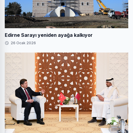
Edirne Sarayı yeniden ayağa kalkıyor
26 Ocak 2026