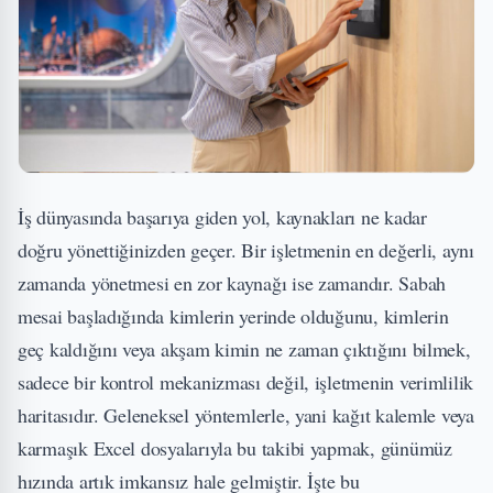
İş dünyasında başarıya giden yol, kaynakları ne kadar
doğru yönettiğinizden geçer. Bir işletmenin en değerli, aynı
zamanda yönetmesi en zor kaynağı ise zamandır. Sabah
mesai başladığında kimlerin yerinde olduğunu, kimlerin
geç kaldığını veya akşam kimin ne zaman çıktığını bilmek,
sadece bir kontrol mekanizması değil, işletmenin verimlilik
haritasıdır. Geleneksel yöntemlerle, yani kağıt kalemle veya
karmaşık Excel dosyalarıyla bu takibi yapmak, günümüz
hızında artık imkansız hale gelmiştir. İşte bu