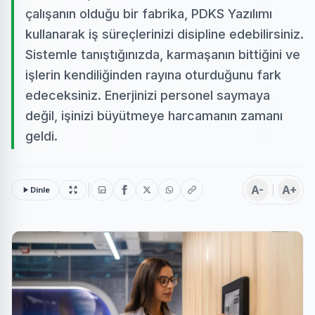
çalışanın olduğu bir fabrika, PDKS Yazılımı
kullanarak iş süreçlerinizi disipline edebilirsiniz.
Sistemle tanıştığınızda, karmaşanın bittiğini ve
işlerin kendiliğinden rayına oturduğunu fark
edeceksiniz. Enerjinizi personel saymaya
değil, işinizi büyütmeye harcamanın zamanı
geldi.
A-
A+
Dinle