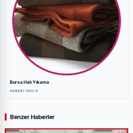
Bursa Halı Yıkama
HABERI OKU
Benzer Haberler