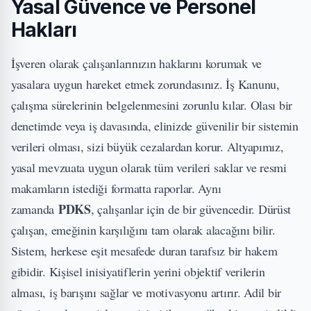
Yasal Güvence ve Personel
Hakları
İşveren olarak çalışanlarınızın haklarını korumak ve
yasalara uygun hareket etmek zorundasınız. İş Kanunu,
çalışma sürelerinin belgelenmesini zorunlu kılar. Olası bir
denetimde veya iş davasında, elinizde güvenilir bir sistemin
verileri olması, sizi büyük cezalardan korur. Altyapımız,
yasal mevzuata uygun olarak tüm verileri saklar ve resmi
makamların istediği formatta raporlar. Aynı
PDKS
zamanda
, çalışanlar için de bir güvencedir. Dürüst
çalışan, emeğinin karşılığını tam olarak alacağını bilir.
Sistem, herkese eşit mesafede duran tarafsız bir hakem
gibidir. Kişisel inisiyatiflerin yerini objektif verilerin
alması, iş barışını sağlar ve motivasyonu artırır. Adil bir