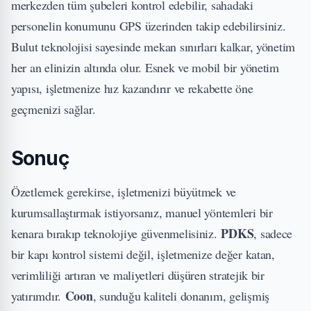
merkezden tüm şubeleri kontrol edebilir, sahadaki
personelin konumunu GPS üzerinden takip edebilirsiniz.
Bulut teknolojisi sayesinde mekan sınırları kalkar, yönetim
her an elinizin altında olur. Esnek ve mobil bir yönetim
yapısı, işletmenize hız kazandırır ve rekabette öne
geçmenizi sağlar.
Sonuç
Özetlemek gerekirse, işletmenizi büyütmek ve
kurumsallaştırmak istiyorsanız, manuel yöntemleri bir
PDKS
kenara bırakıp teknolojiye güvenmelisiniz.
, sadece
bir kapı kontrol sistemi değil, işletmenize değer katan,
verimliliği artıran ve maliyetleri düşüren stratejik bir
Coon
yatırımdır.
, sunduğu kaliteli donanım, gelişmiş