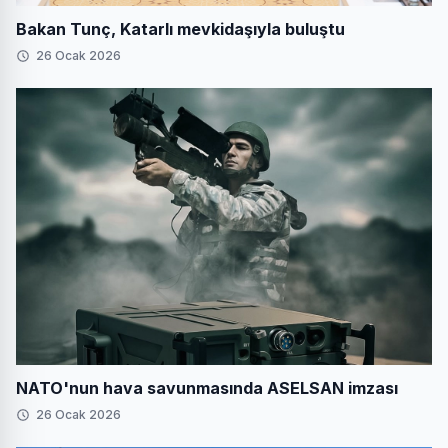
Bakan Tunç, Katarlı mevkidaşıyla buluştu
26 Ocak 2026
NATO'nun hava savunmasında ASELSAN imzası
26 Ocak 2026