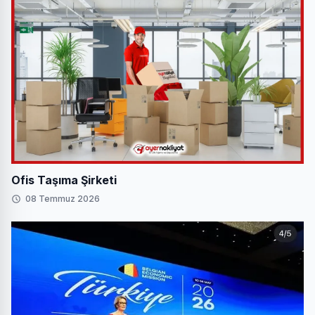
Ofis Taşıma Şirketi
08 Temmuz 2026