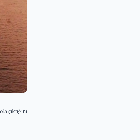
la çıktığını