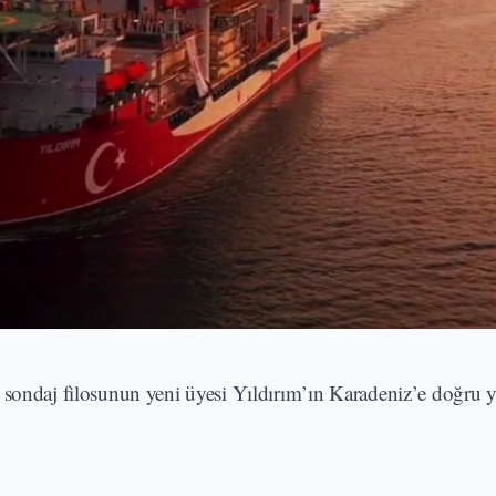
 sondaj filosunun yeni üyesi Yıldırım’ın Karadeniz’e doğru yo