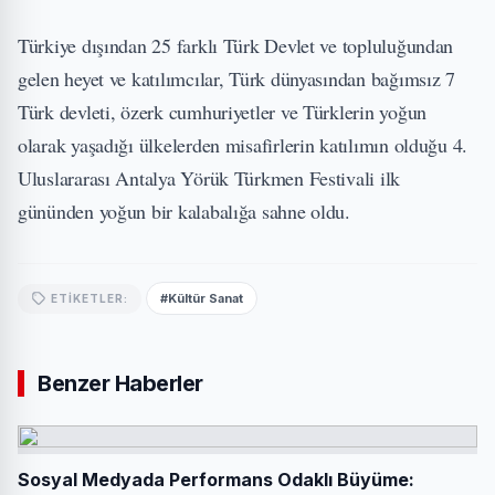
Türkiye dışından 25 farklı Türk Devlet ve topluluğundan
gelen heyet ve katılımcılar, Türk dünyasından bağımsız 7
Türk devleti, özerk cumhuriyetler ve Türklerin yoğun
olarak yaşadığı ülkelerden misafirlerin katılımın olduğu 4.
Uluslararası Antalya Yörük Türkmen Festivali ilk
gününden yoğun bir kalabalığa sahne oldu.
#Kültür Sanat
ETIKETLER:
Benzer Haberler
Sosyal Medyada Performans Odaklı Büyüme: