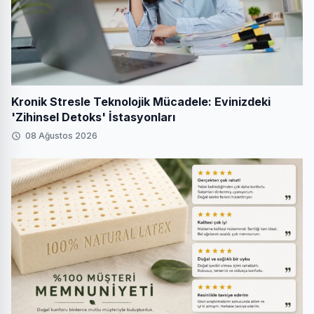
Kronik Stresle Teknolojik Mücadele: Evinizdeki
'Zihinsel Detoks' İstasyonları
08 Ağustos 2026