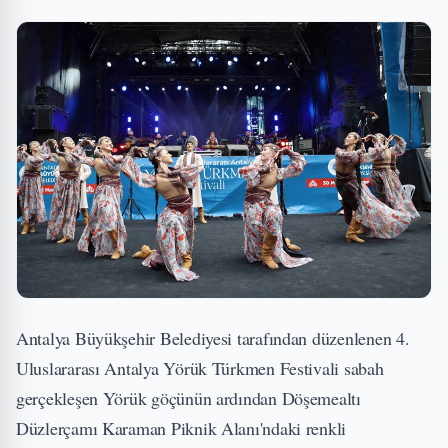
Antalya Büyükşehir Belediyesi tarafından düzenlenen 4.
Uluslararası Antalya Yörük Türkmen Festivali sabah
gerçekleşen Yörük göçünün ardından Döşemealtı
Düzlerçamı Karaman Piknik Alanı'ndaki renkli