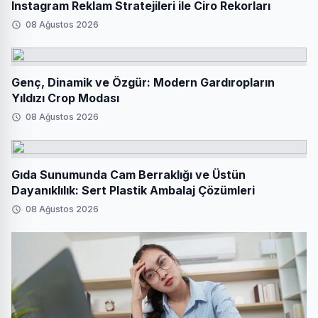
Instagram Reklam Stratejileri ile Ciro Rekorları
08 Ağustos 2026
Genç, Dinamik ve Özgür: Modern Gardıropların
Yıldızı Crop Modası
08 Ağustos 2026
Gıda Sunumunda Cam Berraklığı ve Üstün
Dayanıklılık: Sert Plastik Ambalaj Çözümleri
08 Ağustos 2026