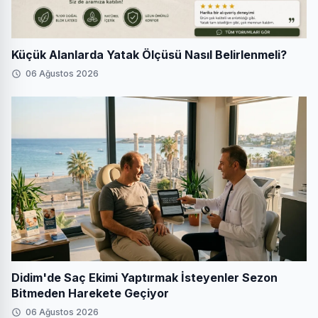
Küçük Alanlarda Yatak Ölçüsü Nasıl Belirlenmeli?
06 Ağustos 2026
Didim'de Saç Ekimi Yaptırmak İsteyenler Sezon
Bitmeden Harekete Geçiyor
06 Ağustos 2026